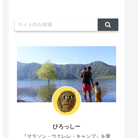
ひろっしー
『マラソン・ウクレレ・キャンプ』を愛