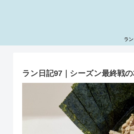
ラン
ラン日記97｜シーズン最終戦の