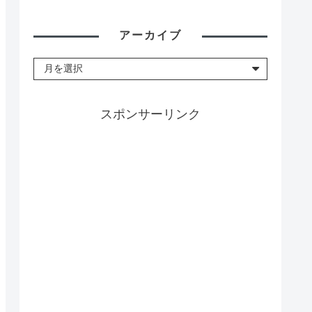
アーカイブ
スポンサーリンク