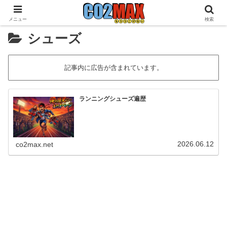
メニュー
検索
シューズ
記事内に広告が含まれています。
ランニングシューズ遍歴
2026.06.12
co2max.net