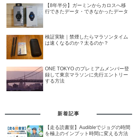
【8年半分】ガーミンからカロスへ移
行できたデータ・できなかったデータ
検証実験｜禁煙したらマラソンタイム
は速くなるのか？太るのか？
ONE TOKYO のプレミアムメンバー登
録して東京マラソンに先行エントリー
する方法
新着記事
【走る読書室】Audibleでジョグの時間
を極上のインプット時間に変える方法