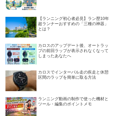
【ランニング初心者必見】ラン歴10年
超ランナーおすすめの「三種の神器」
とは？
カロスのアップデート後、オートラッ
プの前回ラップが表示されなくなって
しまったあなたへ
カロスでインターバル走の疾走と休憩
区間のラップを簡単に取る方法
ランニング動画の制作で使った機材と
ツール・編集のポイントメモ