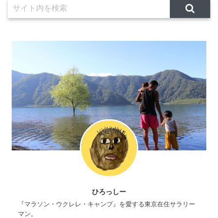
ひろっしー
『マラソン・ウクレレ・キャンプ』を愛する東京在住サラリー
マン。