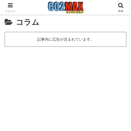
メニュー
検索
コラム
記事内に広告が含まれています。