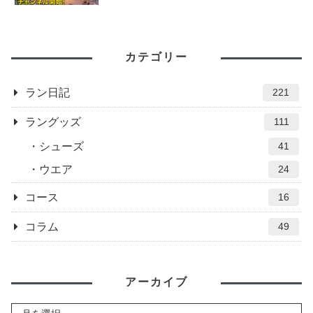
カテゴリー
ラン日記
221
ラングッズ
111
シューズ
41
ウエア
24
コース
16
コラム
49
アーカイブ