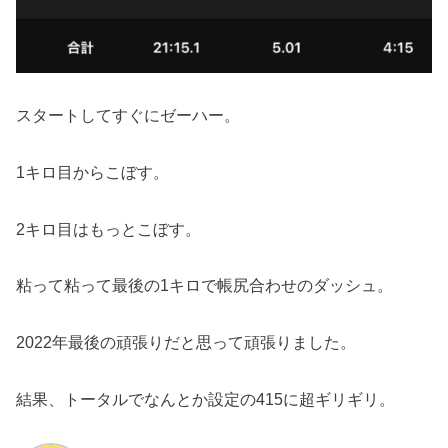
スタートしてすぐにゼーハー。
1キロ目からこぼす。
2キロ目はもっとこぼす。
粘って粘って最後の1キロで帳尻合わせのダッシュ。
2022年最後の頑張りだと思って頑張りました。
結果、トータルでなんとか設定の415に超ギリギリ。