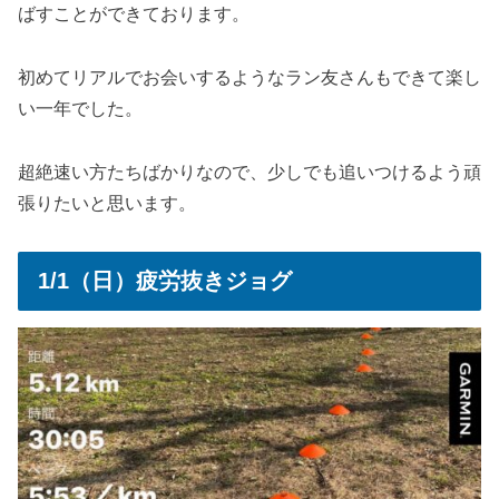
ばすことができております。
初めてリアルでお会いするようなラン友さんもできて楽し
い一年でした。
超絶速い方たちばかりなので、少しでも追いつけるよう頑
張りたいと思います。
1/1（日）疲労抜きジョグ