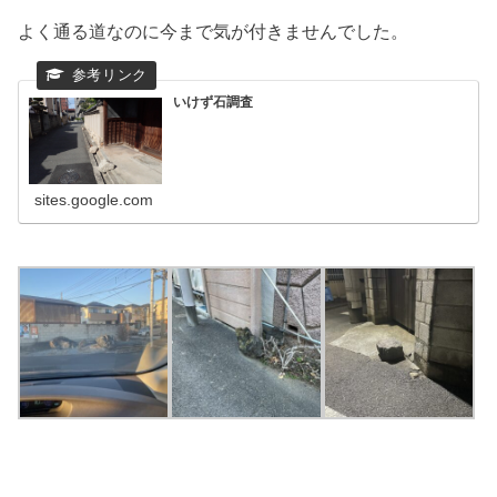
よく通る道なのに今まで気が付きませんでした。
いけず石調査
sites.google.com