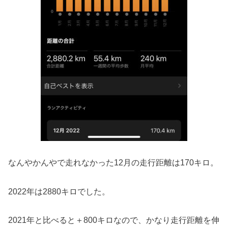
なんやかんやで走れなかった12月の走行距離は170キロ。
2022年は2880キロでした。
2021年と比べると＋800キロなので、かなり走行距離を伸