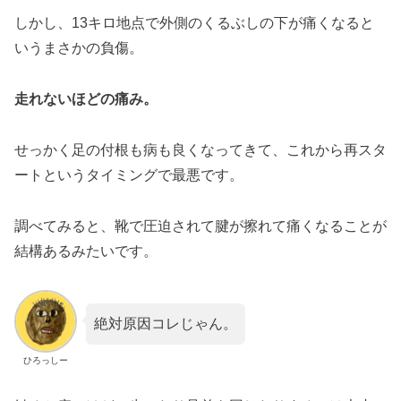
しかし、13キロ地点で外側のくるぶしの下が痛くなると
いうまさかの負傷。
走れないほどの痛み。
せっかく足の付根も病も良くなってきて、これから再スタ
ートというタイミングで最悪です。
調べてみると、靴で圧迫されて腱が擦れて痛くなることが
結構あるみたいです。
絶対原因コレじゃん。
ひろっしー