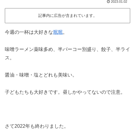
2023.01.02
記事内に広告が含まれています。
今週の一杯は大好きな
珉珉
。
味噌ラーメン薬味多め、半パーコー別盛り、餃子、半ライ
ス。
醤油・味噌・塩とどれも美味い。
子どもたちも大好きです。昼しかやってないので注意。
さて2022年も終わりました。