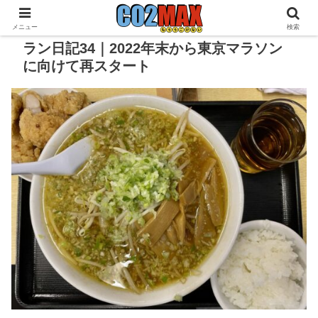
メニュー
検索
ラン日記34｜2022年末から東京マラソン
に向けて再スタート