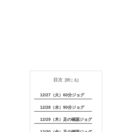
目次
12/27（火）60分ジョグ
12/28（水）90分ジョグ
12/29（木）足の確認ジョグ
12/30（金）足の確認ジョグ