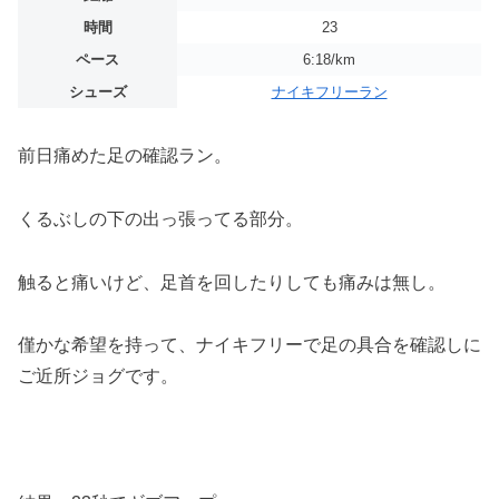
時間
23
ペース
6:18/km
シューズ
ナイキフリーラン
前日痛めた足の確認ラン。
くるぶしの下の出っ張ってる部分。
触ると痛いけど、足首を回したりしても痛みは無し。
僅かな希望を持って、ナイキフリーで足の具合を確認しに
ご近所ジョグです。