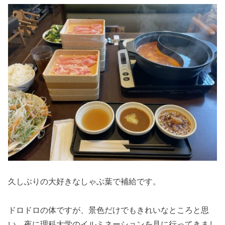
久しぶりの大好きなしゃぶ葉で補給です。
ドロドロの体ですが、景色だけでもきれいなところと思
い、夜に理科大学のイルミネーションを見に行ってきまし