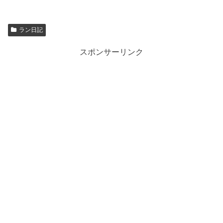
ラン日記
スポンサーリンク