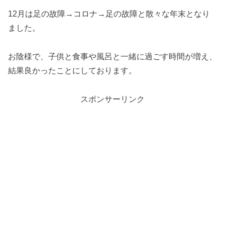
12月は足の故障→コロナ→足の故障と散々な年末となり
ました。
お陰様で、子供と食事や風呂と一緒に過ごす時間が増え、
結果良かったことにしております。
スポンサーリンク