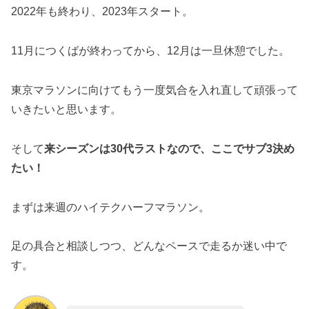
2022年も終わり、2023年スタート。
11月につくばが終わってから、12月は一旦休憩でした。
東京マラソンに向けてもう一度気合を入れ直して頑張って
いきたいと思います。
そして
来シーズンは30代ラストなので、ここでサブ3決め
たい！
まずは来週のハイテクハーフマラソン。
足の具合と相談しつつ、どんなペースで走るか迷い中で
す。