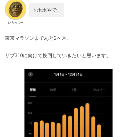
トホホやで。
ひろっしー
東京マラソンまであと2ヶ月。
サブ310に向けて挽回していきたいと思います。