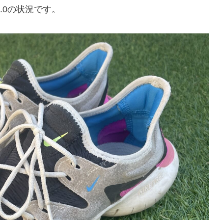
.0の状況です。