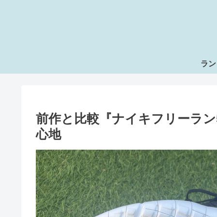
ラン
前作と比較『ナイキフリーラン
心地