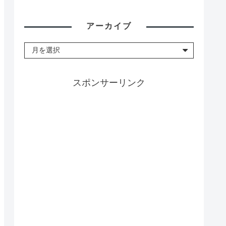
アーカイブ
スポンサーリンク