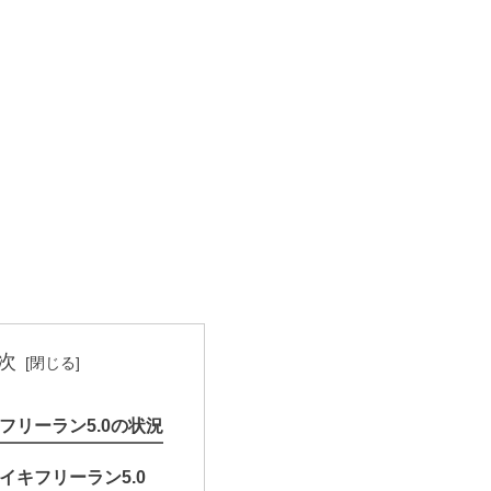
次
フリーラン5.0の状況
イキフリーラン5.0