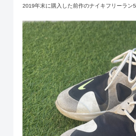
2019年末に購入した前作のナイキフリーラン5