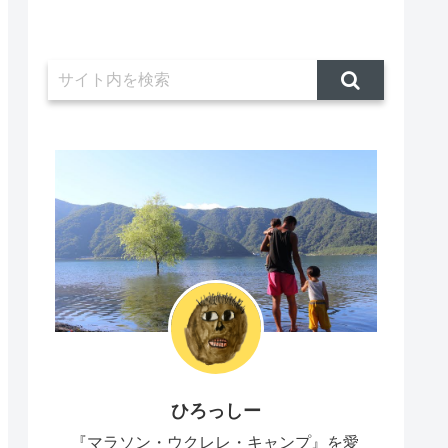
ひろっしー
『マラソン・ウクレレ・キャンプ』を愛