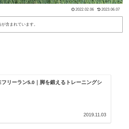
2022.02.06
2023.06.07
告が含まれています。
Eフリーラン5.0｜脚を鍛えるトレーニングシ
2019.11.03