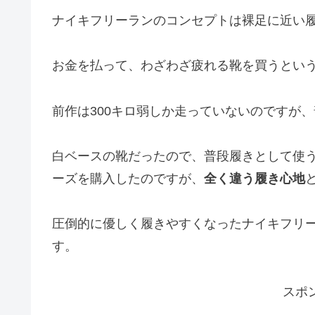
ナイキフリーランのコンセプトは裸足に近い
お金を払って、わざわざ疲れる靴を買うとい
前作は300キロ弱しか走っていないのですが
白ベースの靴だったので、普段履きとして使
ーズを購入したのですが、
全く違う履き心地
圧倒的に優しく履きやすくなったナイキフリー
す。
スポ