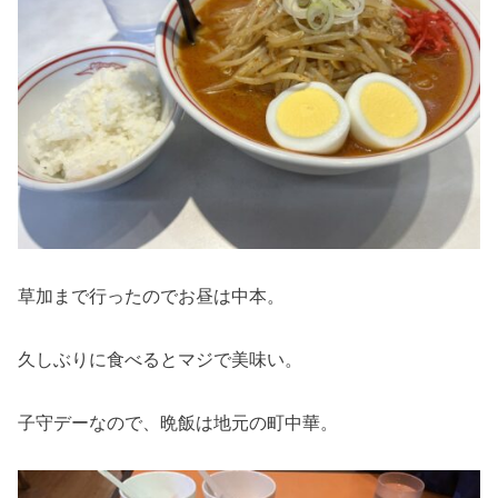
草加まで行ったのでお昼は中本。
久しぶりに食べるとマジで美味い。
子守デーなので、晩飯は地元の町中華。