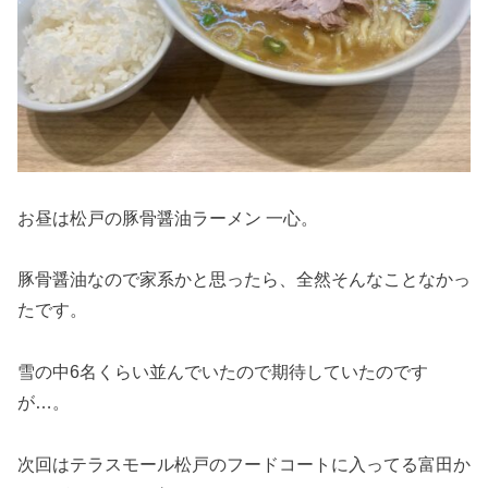
お昼は松戸の豚骨醤油ラーメン 一心。
豚骨醤油なので家系かと思ったら、全然そんなことなかっ
たです。
雪の中6名くらい並んでいたので期待していたのです
が…。
次回はテラスモール松戸のフードコートに入ってる富田か