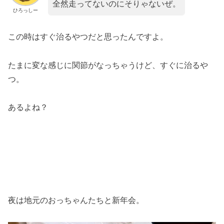
全然走ってないのにそりゃないぜ。
ひろっしー
この時はすぐ治るやつだと思ったんですよ。
たまに変な感じに関節がなっちゃうけど、すぐに治るや
つ。
あるよね？
夜は地元のおっちゃんたちと新年会。