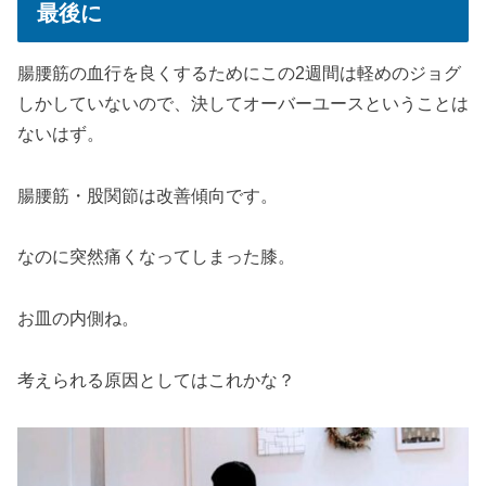
最後に
腸腰筋の血行を良くするためにこの2週間は軽めのジョグ
しかしていないので、決してオーバーユースということは
ないはず。
腸腰筋・股関節は改善傾向です。
なのに突然痛くなってしまった膝。
お皿の内側ね。
考えられる原因としてはこれかな？