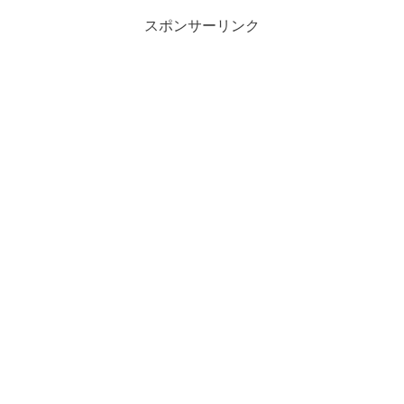
スポンサーリンク