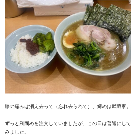
膝の痛みは消え去って（忘れ去られて）、締めは武蔵家。
ずっと麺固めを注文していましたが、この日は普通にして
みました。