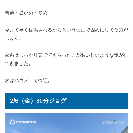
普通・濃いめ・多め。
今まで早く提供されるからという理由で固めにしてた気が
します。
家系はしっかり茹でてもらった方がおいしいような気がし
てきました。
次はハウヌーで検証。
2/6（金）30分ジョグ