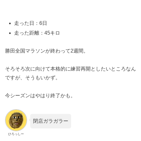
走った日：6日
走った距離：45キロ
勝田全国マラソンが終わって2週間。
そろそろ次に向けて本格的に練習再開としたいところなん
ですが、そうもいかず。
今シーズンはやはり終了かも。
閉店ガラガラー
ひろっしー