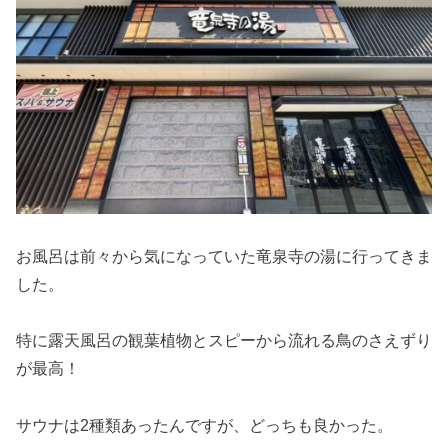
お風呂は前々から気になっていた竜泉寺の湯に行ってきま
した。
特に露天風呂の観葉植物とスピーから流れる鳥のさえずり
が最高！
サウナは2種類あったんですが、どっちも良かった。