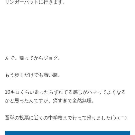
リンガーハットに行きます。
んで、帰ってからジョグ。
もう歩くだけでも痛い膝。
10キロくらい走ったらずれてる感じがハマってよくなる
かと思ったんですが、痛すぎて全然無理。
選挙の投票に近くの中学校まで行って帰りました(´;ω;｀)