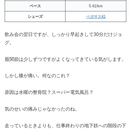
ペース
5:41/km
シューズ
ペガサス41
飲み会の翌日ですが、しっかり早起きして30分だけジョ
グ。
股関節は少しずつですがよくなってきている気がします。
しかし膝が痛い。何なのこれ？
原因は水曜の整骨院？スーパー電気風呂？
気のせいの痛みじゃなかったのね。
走っているときよりも、仕事終わりの地下鉄への階段の下