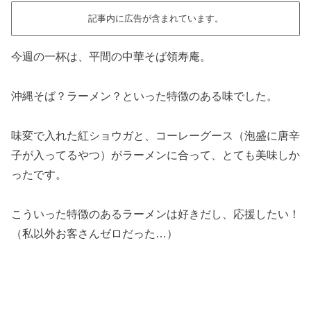
記事内に広告が含まれています。
今週の一杯は、平間の中華そば領寿庵。
沖縄そば？ラーメン？といった特徴のある味でした。
味変で入れた紅ショウガと、コーレーグース（泡盛に唐辛
子が入ってるやつ）がラーメンに合って、とても美味しか
ったです。
こういった特徴のあるラーメンは好きだし、応援したい！
（私以外お客さんゼロだった…）