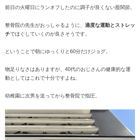
前日の火曜日にランオフしたのに調子が良くない股関節。
整骨院の先生がおっしゃるように、
適度な運動とストレッ
チ
でほぐしていくのが良さそうです。
ということで朝にゆっくりと60分だけジョグ。
物足りなさはありますが、40代のおじさんの健康的な運
動としてはこれで十分ですよね。
幼稚園に次男を送ってから整骨院で指圧。