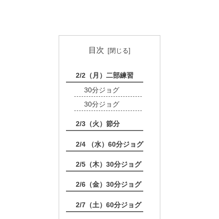
目次
2/2（月）二部練習
30分ジョグ
30分ジョグ
2/3（火）節分
2/4 （水）60分ジョグ
2/5（木）30分ジョグ
2/6（金）30分ジョグ
2/7（土）60分ジョグ