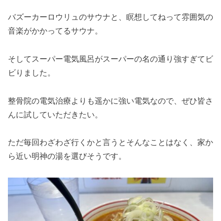
バズーカーロウリュのサウナと、瞑想してねって雰囲気の
音楽がかかってるサウナ。
そしてスーパー電気風呂がスーパーの名の通り強すぎてビ
ビりました。
整骨院の電気治療よりも遥かに強い電気なので、ぜひ皆さ
んに試していただきたい。
ただ毎回わざわざ行くかと言うとそんなことはなく、家か
ら近い明神の湯を選びそうです。