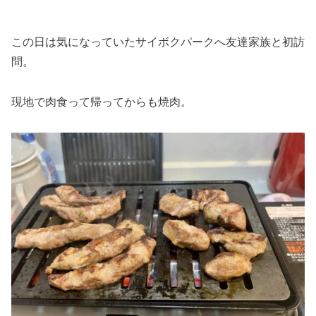
この日は気になっていたサイボクパークへ友達家族と初訪
問。
現地で肉食って帰ってからも焼肉。