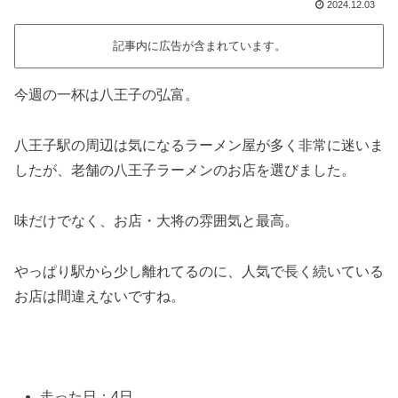
2024.12.03
記事内に広告が含まれています。
今週の一杯は八王子の弘富。
八王子駅の周辺は気になるラーメン屋が多く非常に迷いま
したが、老舗の八王子ラーメンのお店を選びました。
味だけでなく、お店・大将の雰囲気と最高。
やっぱり駅から少し離れてるのに、人気で長く続いている
お店は間違えないですね。
走った日：4日