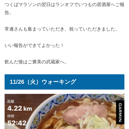
つくばマラソンの翌日はランオフでいつもの居酒屋へご報
告。
常連さんも集まっていただき、祝っていただきました。
いい報告ができてよかった！
飲んだ後はご褒美の武蔵家へ。
11/26（火）ウォーキング