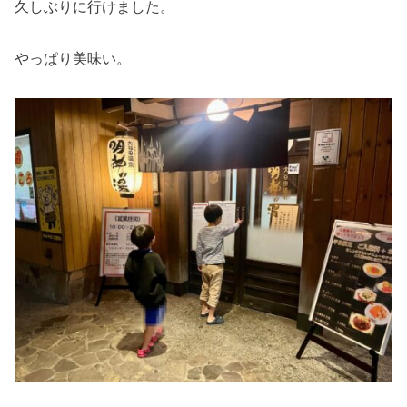
久しぶりに行けました。
やっぱり美味い。