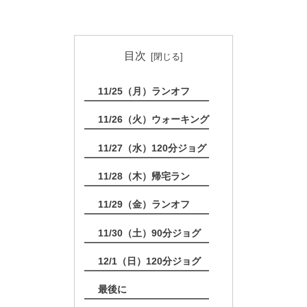
目次
11/25（月）ランオフ
11/26（火）ウォーキング
11/27（水）120分ジョグ
11/28（木）帰宅ラン
11/29（金）ランオフ
11/30（土）90分ジョグ
12/1（日）120分ジョグ
最後に