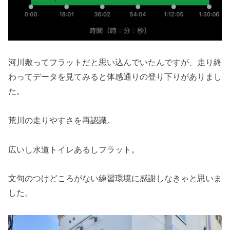
河川敷ってフラットだと思い込んでいたんですが、走り終
わってデータを見てみると体感通りの登り下りがありまし
た。
荒川の走りやすさを再認識。
広いし水道トイレあるしフラット。
文句のつけどころがない練習環境に感謝しなきゃと思いま
した。