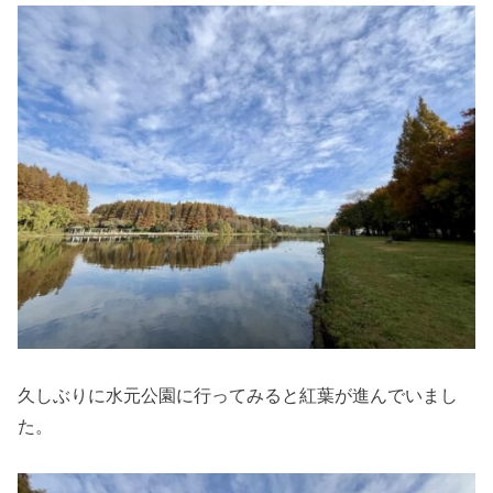
久しぶりに水元公園に行ってみると紅葉が進んでいまし
た。