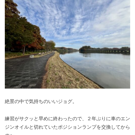
絶景の中で気持ちのいいジョグ。
練習がサクッと早めに終わったので、２年ぶりに車のエン
ジンオイルと切れていたポジションランプを交換してから