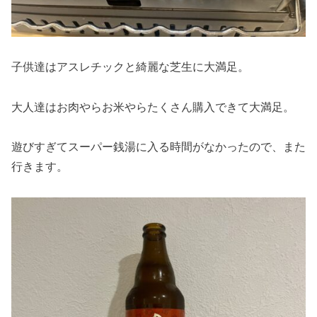
子供達はアスレチックと綺麗な芝生に大満足。
大人達はお肉やらお米やらたくさん購入できて大満足。
遊びすぎてスーパー銭湯に入る時間がなかったので、また
行きます。