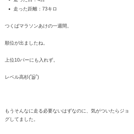
走った距離：73キロ
つくばマラソンあけの一週間。
順位が出ましたね。
上位10パーにも入れず。
レベル高杉(˚இ˚)
もうそんなに走る必要ないはずなのに、気がついたらジョ
グしてました。