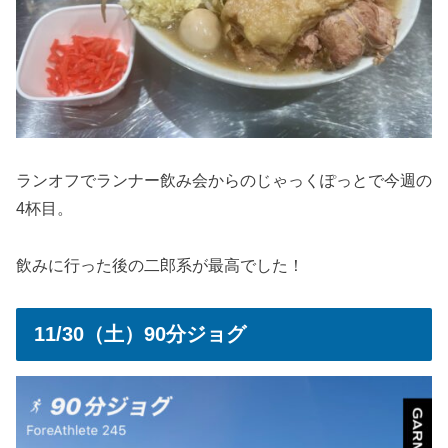
ランオフでランナー飲み会からのじゃっくぽっとで今週の
4杯目。
飲みに行った後の二郎系が最高でした！
11/30（土）90分ジョグ