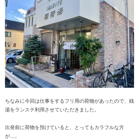
ちなみに今回は仕事をするフリ用の荷物があったので、銭
湯をランステ利用させていただきました。
出発前に荷物を預けていると、とってもカラフルな方
が…。