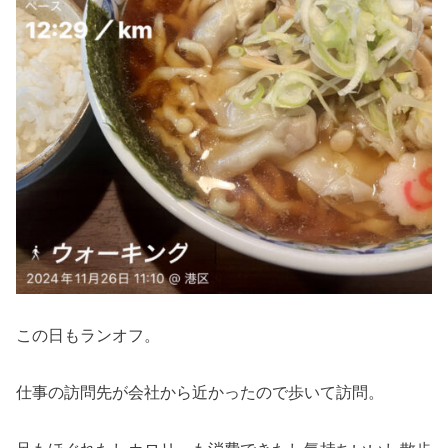
この日もランオフ。
仕事の訪問先が会社から近かったので歩いて訪問。