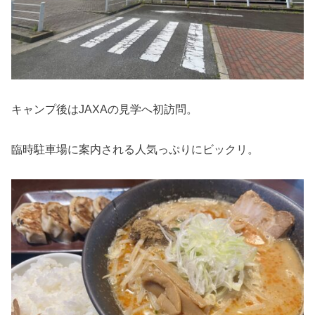
キャンプ後はJAXAの見学へ初訪問。
臨時駐車場に案内される人気っぷりにビックリ。