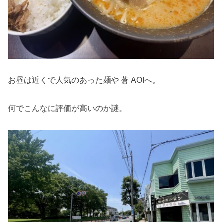
お昼は近くで人気のあった麺や 蒼 AOIへ。
何でこんなに評価が高いのか謎。