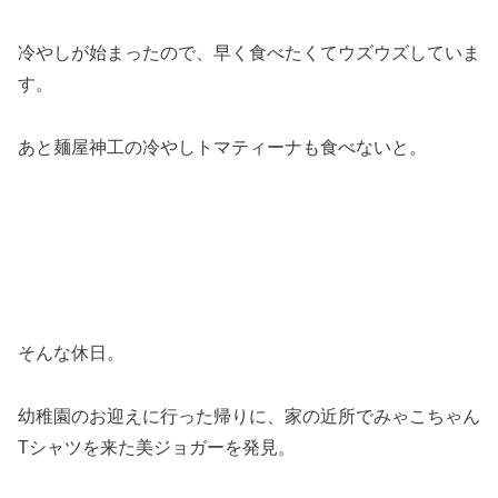
冷やしが始まったので、早く食べたくてウズウズしていま
す。
あと麺屋神工の冷やしトマティーナも食べないと。
そんな休日。
幼稚園のお迎えに行った帰りに、家の近所でみゃこちゃん
Tシャツを来た美ジョガーを発見。