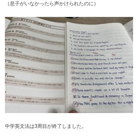
（息子がいなかったら声かけられたのに）
中学英文法は3周目が終了しました。