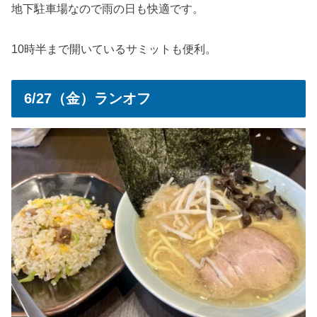
地下駐車場なので雨の日も快適です。
10時半まで開いているサミットも便利。
6/27（金）ランオフ