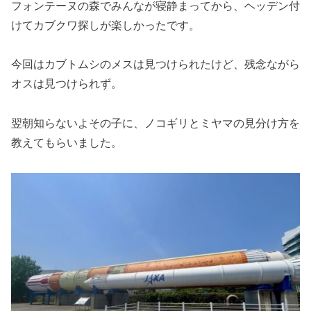
フォンテーヌの森でみんなが寝静まってから、ヘッデン付
けてカブクワ探しが楽しかったです。
今回はカブトムシのメスは見つけられたけど、残念ながら
オスは見つけられず。
翌朝知らないよその子に、ノコギリとミヤマの見分け方を
教えてもらいました。