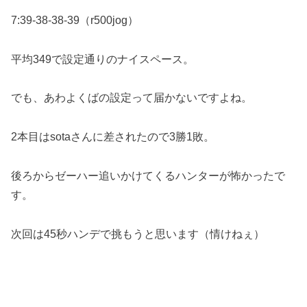
7:39-38-38-39（r500jog）
平均349で設定通りのナイスペース。
でも、あわよくばの設定って届かないですよね。
2本目はsotaさんに差されたので3勝1敗。
後ろからゼーハー追いかけてくるハンターが怖かったで
す。
次回は45秒ハンデで挑もうと思います（情けねぇ）