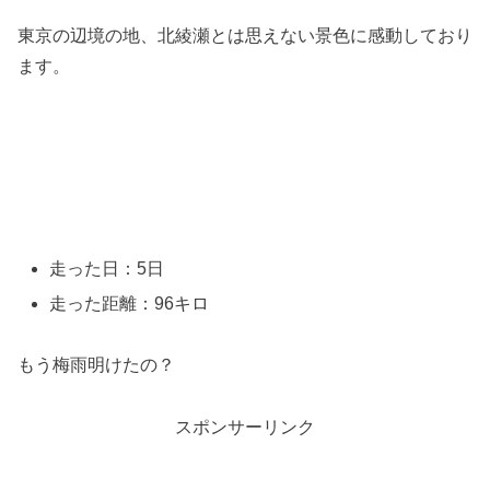
東京の辺境の地、北綾瀬とは思えない景色に感動しており
ます。
走った日：5日
走った距離：96キロ
もう梅雨明けたの？
スポンサーリンク