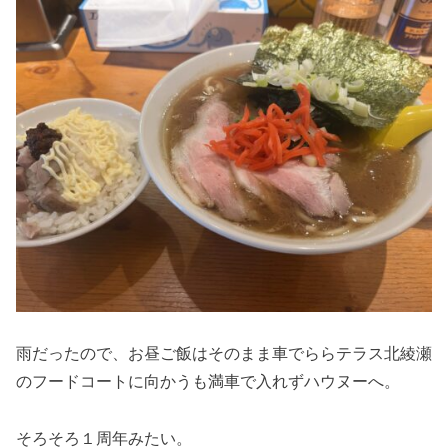
雨だったので、お昼ご飯はそのまま車でららテラス北綾瀬
のフードコートに向かうも満車で入れずハウヌーへ。
そろそろ１周年みたい。