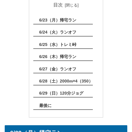
目次
6/23（月）帰宅ラン
6/24（火）ランオフ
6/25（水）トレミ峠
6/26（木）帰宅ラン
6/27（金）ランオフ
6/28（土）2000m×4（350）
6/29（日）120分ジョグ
最後に