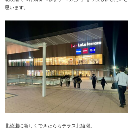
思います。
北綾瀬に新しくできたららテラス北綾瀬。