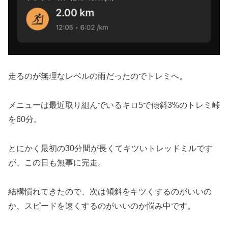
走るのが無理なレベルの雨だったのでトレミへ。
メニューは最近取り組んでいるキロ5で傾斜3%のトレミ峠
を60分。
とにかく最初の30分間が長くてキツいトレッドミルです
が、この日も無事に完走。
結構慣れてきたので、次は傾斜をキツくするのがいいの
か、スピードを速くするのがいいのか悩み中です。