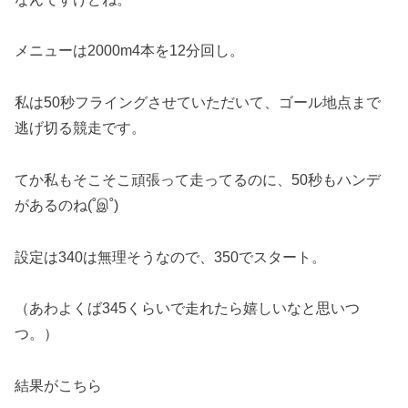
メニューは2000m4本を12分回し。
私は50秒フライングさせていただいて、ゴール地点まで
逃げ切る競走です。
てか私もそこそこ頑張って走ってるのに、50秒もハンデ
があるのね(˚இ˚)
設定は340は無理そうなので、350でスタート。
（あわよくば345くらいで走れたら嬉しいなと思いつ
つ。）
結果がこちら