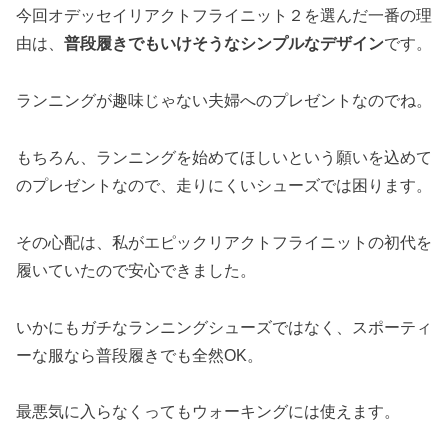
今回オデッセイリアクトフライニット２を選んだ一番の理
由は、
普段履きでもいけそうなシンプルなデザイン
です。
ランニングが趣味じゃない夫婦へのプレゼントなのでね。
もちろん、ランニングを始めてほしいという願いを込めて
のプレゼントなので、走りにくいシューズでは困ります。
その心配は、私がエピックリアクトフライニットの初代を
履いていたので安心できました。
いかにもガチなランニングシューズではなく、スポーティ
ーな服なら普段履きでも全然OK。
最悪気に入らなくってもウォーキングには使えます。