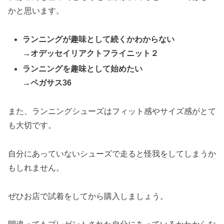
かと思います。
ランニングが趣味として続くかわからない
→オデッセイリアクトフライニット２
ランニングを趣味として始めたい
→ペガサス36
また、ランニングシューズはフィット感やサイズ感がとて
も大切です。
自分にあっていないシューズで走ると怪我をしてしまうか
もしれません。
ぜひお店で試着をしてから購入しましょう。