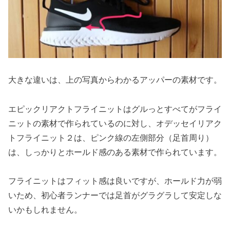
大きな違いは、上の写真からわかるアッパーの素材です。
エピックリアクトフライニットはグルっとすべてがフライ
ニットの素材で作られているのに対し、オデッセイリアク
トフライニット２は、ピンク線の左側部分（足首周り）
は、しっかりとホールド感のある素材で作られています。
フライニットはフィット感は良いですが、ホールド力が弱
いため、初心者ランナーでは足首がグラグラして安定しな
いかもしれません。