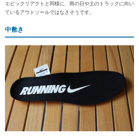
エピックリアクトと同様に、雨の日や土のトラックに向い
ているアウトソールではなさそうです。
中敷き