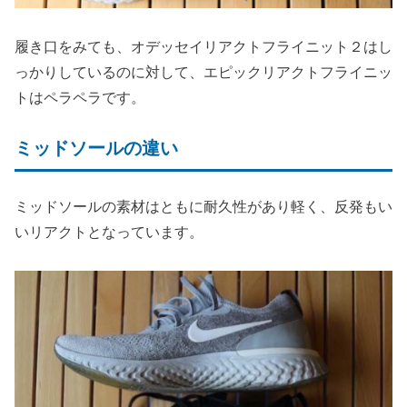
履き口をみても、オデッセイリアクトフライニット２はし
っかりしているのに対して、エピックリアクトフライニッ
トはペラペラです。
ミッドソールの違い
ミッドソールの素材はともに耐久性があり軽く、反発もい
いリアクトとなっています。