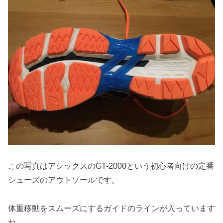
この写真はアシックスのGT-2000という初心者向けの定番
シューズのアウトソールです。
体重移動をスムーズにするガイドのラインが入っています
ね。