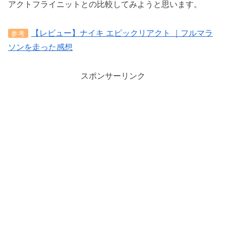
アクトフライニットとの比較してみようと思います。
【レビュー】ナイキ エピックリアクト ｜フルマラ
参考
ソンを走った感想
スポンサーリンク