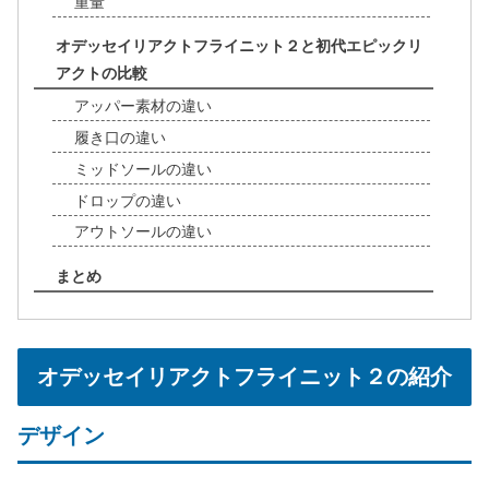
重量
オデッセイリアクトフライニット２と初代エピックリ
アクトの比較
アッパー素材の違い
履き口の違い
ミッドソールの違い
ドロップの違い
アウトソールの違い
まとめ
オデッセイリアクトフライニット２の紹介
デザイン