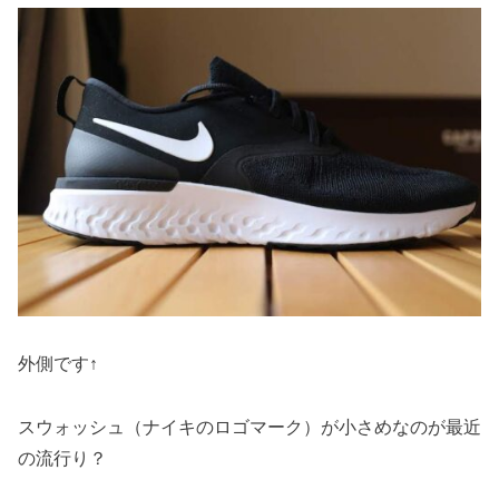
外側です↑
スウォッシュ（ナイキのロゴマーク）が小さめなのが最近
の流行り？