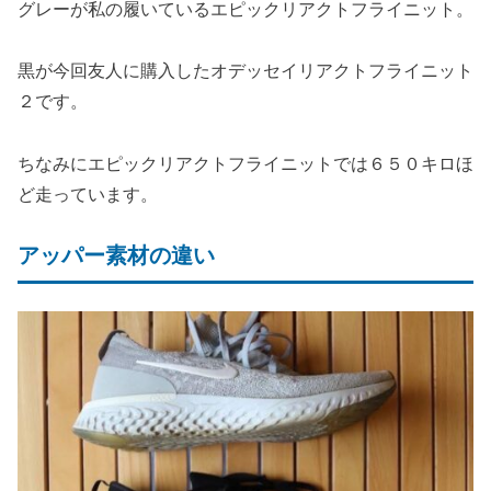
グレーが私の履いているエピックリアクトフライニット。
黒が今回友人に購入したオデッセイリアクトフライニット
２です。
ちなみにエピックリアクトフライニットでは６５０キロほ
ど走っています。
アッパー素材の違い