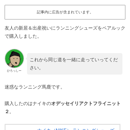
記事内に広告が含まれています。
友人の新居＆出産祝いにランニングシューズをペアルック
で購入しました。
これから同じ道を一緒に走っていってくだ
さい。
ひろっしー
迷惑なランニング馬鹿です。
購入したのはナイキの
オデッセイリアクトフライニット
２
。