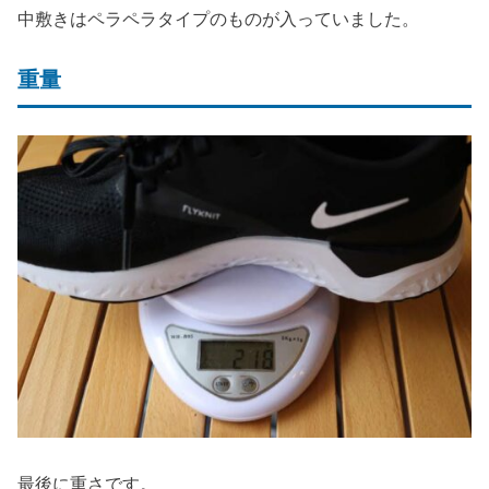
中敷きはペラペラタイプのものが入っていました。
重量
最後に重さです。