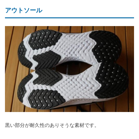
アウトソール
黒い部分が耐久性のありそうな素材です。