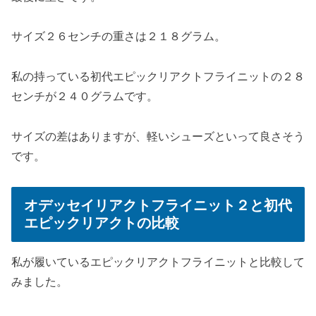
サイズ２６センチの重さは２１８グラム。
私の持っている初代エピックリアクトフライニットの２８
センチが２４０グラムです。
サイズの差はありますが、軽いシューズといって良さそう
です。
オデッセイリアクトフライニット２と初代
エピックリアクトの比較
私が履いているエピックリアクトフライニットと比較して
みました。