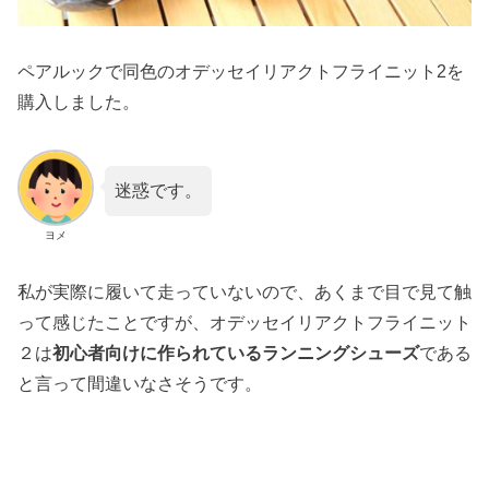
ペアルックで同色のオデッセイリアクトフライニット2を
購入しました。
迷惑です。
ヨメ
私が実際に履いて走っていないので、あくまで目で見て触
って感じたことですが、オデッセイリアクトフライニット
２は
初心者向けに作られているランニングシューズ
である
と言って間違いなさそうです。