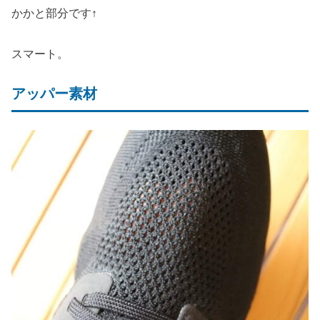
かかと部分です↑
スマート。
アッパー素材