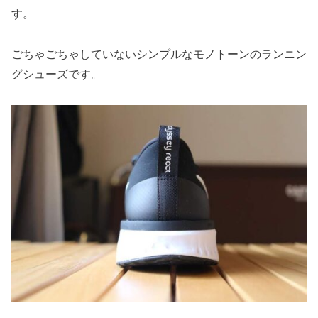
す。
ごちゃごちゃしていないシンプルなモノトーンのランニン
グシューズです。