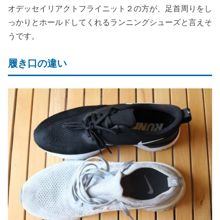
オデッセイリアクトフライニット２の方が、足首周りをし
っかりとホールドしてくれるランニングシューズと言えそ
うです。
履き口の違い