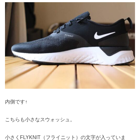
内側です↑
こちらも小さなスウォッシュ。
小さくFLYKNIT（フライニット）の文字が入っていま