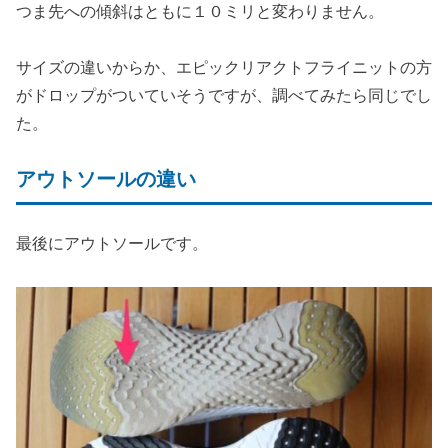
つま先への傾斜はともに１０ミリと変わりません。
サイズの違いからか、エピックリアクトフライニットの方
がドロップがついていそうですが、調べてみたら同じでし
た。
アウトソールの違い
最後にアウトソールです。