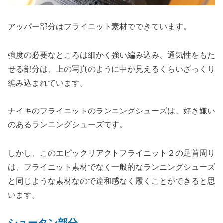
アッパー部分はフライニット素材でできています。
強度の必要なところは細かく強い編み込み、通気性をもた
せる部分は、上の写真のように中が見えるくらいざっくり
編み込まれています。
ナイキのフライニットのランニングシューズは、好き嫌い
のあるランニングシューズです。
しかし、このエピックリアクトフライニット２の足首周り
は、フライニット素材でなく一般的なランニングシューズ
と同じような素材なので違和感なく履くことができると思
います。
シュータン部分