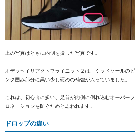
上の写真はともに内側を撮った写真です。
オデッセイリアクトフライニット２は、ミッドソールのピ
ンク囲み部分に黒い少し硬めの補強が入っていました。
これは、初心者に多い、足首が内側に倒れ込むオーバープ
ロネーションを防ぐためと思われます。
ドロップの違い