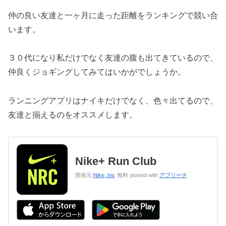
仲の良い友達と一ヶ月に走った距離をランキングで競い合
います。
３０代になり私だけでなく友達の腹も出てきているので、
仲良くジョギングしてみてはいかがでしょうか。
ランニングアプリはナイキだけでなく、色々出てるので、
友達と揃えるのをオススメします。
Nike+ Run Club
開発元:
Nike, Inc
無料
posted with
アプリーチ