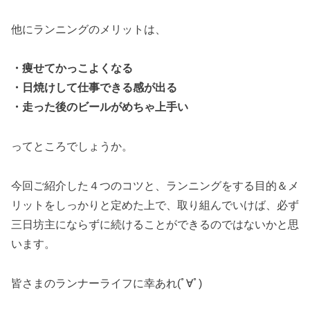
他にランニングのメリットは、
・痩せてかっこよくなる
・日焼けして仕事できる感が出る
・走った後のビールがめちゃ上手い
ってところでしょうか。
今回ご紹介した４つのコツと、ランニングをする目的＆メ
リットをしっかりと定めた上で、取り組んでいけば、必ず
三日坊主にならずに続けることができるのではないかと思
います。
皆さまのランナーライフに幸あれ(ﾟ∀ﾟ)