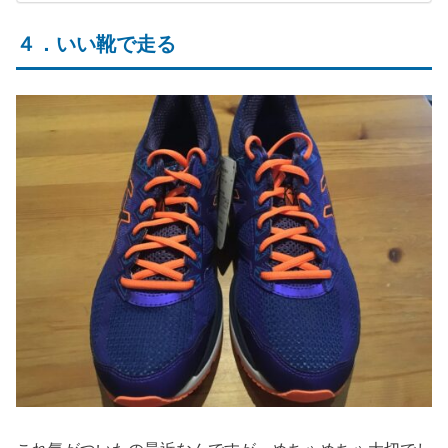
４．いい靴で走る