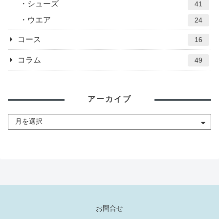
シューズ
41
ウエア
24
コース
16
コラム
49
アーカイブ
お問合せ