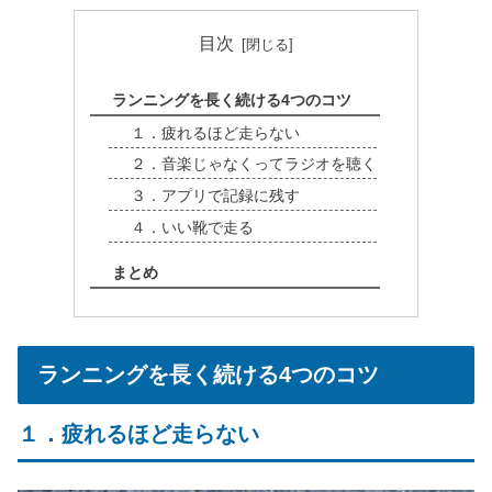
目次
ランニングを長く続ける4つのコツ
１．疲れるほど走らない
２．音楽じゃなくってラジオを聴く
３．アプリで記録に残す
４．いい靴で走る
まとめ
ランニングを長く続ける4つのコツ
１．疲れるほど走らない