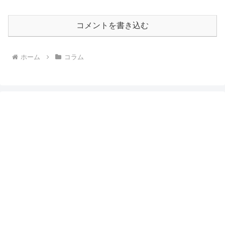
コメントを書き込む
ホーム
コラム