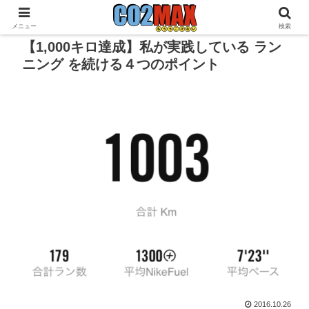
メニュー
検索
【1,000キロ達成】私が実践している ラン
ニング を続ける４つのポイント
2016.10.26