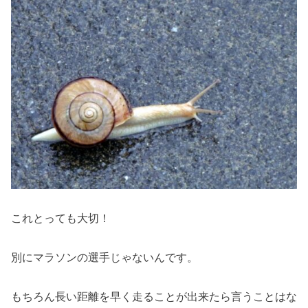
これとっても大切！
別にマラソンの選手じゃないんです。
もちろん長い距離を早く走ることが出来たら言うことはな