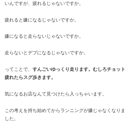
いんですが、疲れるじゃないですか。
疲れると嫌になるじゃないですか。
嫌になると走らないじゃないですか。
走らないとデブになるじゃないですか。
ってことで、
すんごいゆっくり走ります。むしろチョット
疲れたらスグ歩きます。
気になるお店なんて見つけたら入っちゃいます。
この考えを持ち始めてからランニングが嫌じゃなくなりま
した。