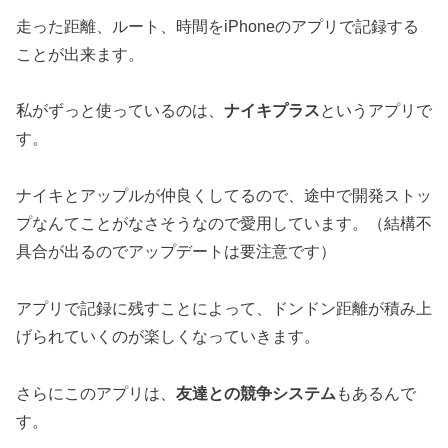
走った距離、ルート、時間をiPhoneのアプリで記録する
ことが出来ます。
私がずっと使っているのは、
ナイキプラス
というアプリで
す。
ナイキとアップルが仲良くしてるので、途中で開発ストッ
プなんてことがなさそうなので愛用しています。（結構不
具合が出るのでアップデートは要注意です）
アプリで記録に残すことによって、ドンドン距離が積み上
げられていくのが楽しくなっていきます。
さらにこのアプリは、
友達との競争システム
もあるんで
す。