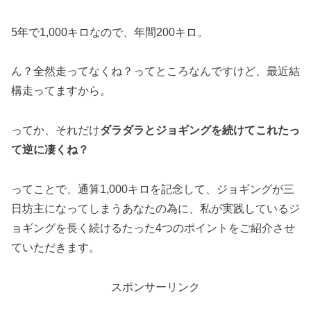
5年で1,000キロなので、年間200キロ。
ん？全然走ってなくね？ってところなんですけど、最近結
構走ってますから。
ってか、それだけ
ダラダラとジョギングを続けてこれたっ
て逆に凄くね？
ってことで、通算1,000キロを記念して、ジョギングが三
日坊主になってしまうあなたの為に、私が実践しているジ
ョギングを長く続けるたった4つのポイントをご紹介させ
ていただきます。
スポンサーリンク