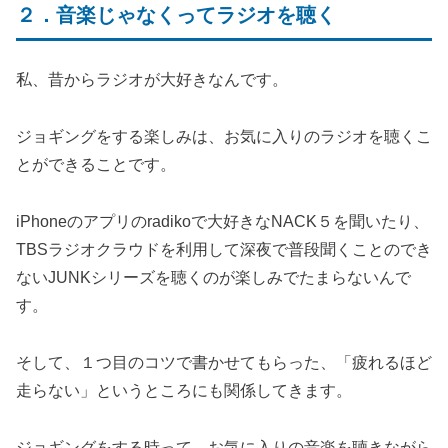
２．音楽じゃなくってラジオを聴く
私、昔からラジオが大好きなんです。
ジョギングをする楽しみは、お気に入りのラジオを聴くこ
とができることです。
iPhoneのアプリのradikoで大好きなNACK５を聞いたり、
TBSラジオクラウドを利用して深夜で普段聞くことのでき
ないJUNKシリーズを聴くのが楽しみでたまらないんで
す。
そして、１つ目のコツで書かせてもらった、「疲れるほど
走らない」というところにも関係してきます。
ジョギングをする時って、お気に入りの音楽を聴きながら