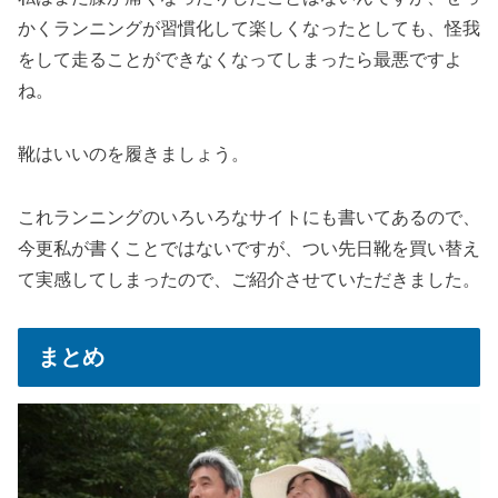
かくランニングが習慣化して楽しくなったとしても、怪我
をして走ることができなくなってしまったら最悪ですよ
ね。
靴はいいのを履きましょう。
これランニングのいろいろなサイトにも書いてあるので、
今更私が書くことではないですが、つい先日靴を買い替え
て実感してしまったので、ご紹介させていただきました。
まとめ