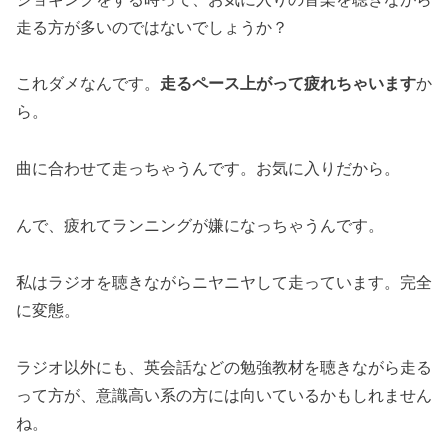
走る方が多いのではないでしょうか？
これダメなんです。
走るペース上がって疲れちゃいます
か
ら。
曲に合わせて走っちゃうんです。お気に入りだから。
んで、疲れてランニングが嫌になっちゃうんです。
私はラジオを聴きながらニヤニヤして走っています。完全
に変態。
ラジオ以外にも、英会話などの勉強教材を聴きながら走る
って方が、意識高い系の方には向いているかもしれません
ね。