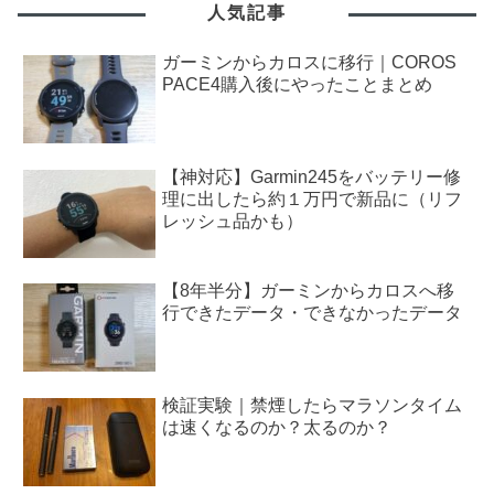
人気記事
ガーミンからカロスに移行｜COROS
PACE4購入後にやったことまとめ
【神対応】Garmin245をバッテリー修
理に出したら約１万円で新品に（リフ
レッシュ品かも）
【8年半分】ガーミンからカロスへ移
行できたデータ・できなかったデータ
検証実験｜禁煙したらマラソンタイム
は速くなるのか？太るのか？