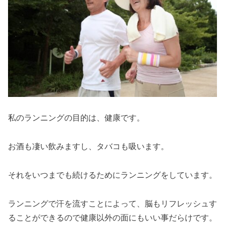
私のランニングの目的は、健康です。
お酒も凄い飲みますし、タバコも吸います。
それをいつまでも続けるためにランニングをしています。
ランニングで汗を流すことによって、脳もリフレッシュす
ることができるので健康以外の面にもいい事だらけです。