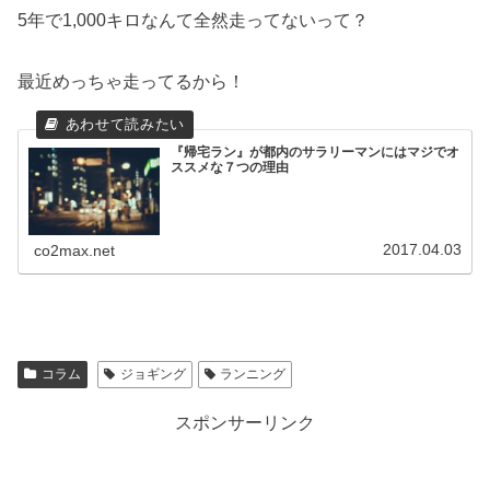
5年で1,000キロなんて全然走ってないって？
最近めっちゃ走ってるから！
『帰宅ラン』が都内のサラリーマンにはマジでオ
ススメな７つの理由
2017.04.03
co2max.net
コラム
ジョギング
ランニング
スポンサーリンク