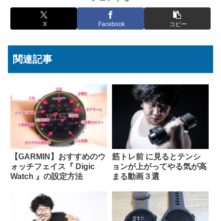
X
Facebook
コピー
関連記事
【GARMIN】おすすめのウ
筋トレ前 に見るとテンシ
ォッチフェイス『 Digic
ョンが上がってやる気が高
Watch 』の設定方法
まる動画３選