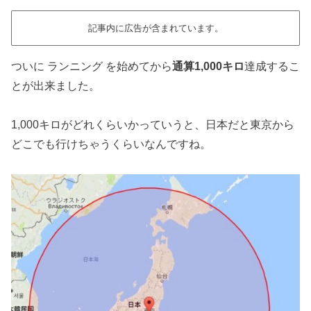
記事内に広告が含まれています。
ついに ランニング を始めてから
通算1,000キロ
達成するこ
とが出来ました。
1,000キロがどれくらいかっていうと、日本だと東京から
どこでも行けちゃうくらいなんですね。