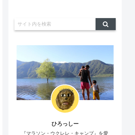
ひろっしー
『マラソン・ウクレレ・キャンプ』を愛