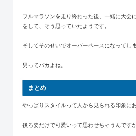
フルマラソンを走り終わった後、一緒に大会
をして、そう思っていたようです。
そしてそのせいでオーバーペースになってし
男ってバカよね。
まとめ
やっぱりスタイルって人から見られる印象に
後ろ姿だけで可愛いって思わせちゃうんです