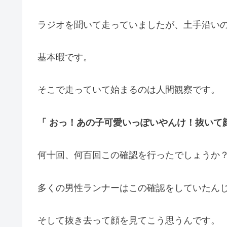
ラジオを聞いて走っていましたが、土手沿い
基本暇です。
そこで走っていて始まるのは人間観察です。
「 おっ！あの子可愛いっぽいやんけ！抜いて
何十回、何百回この確認を行ったでしょうか
多くの男性ランナーはこの確認をしていたん
そして抜き去って顔を見てこう思うんです。