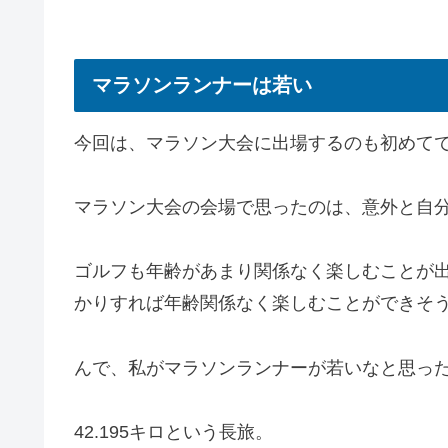
マラソンランナーは若い
今回は、マラソン大会に出場するのも初めて
マラソン大会の会場で思ったのは、意外と自
ゴルフも年齢があまり関係なく楽しむことが
かりすれば年齢関係なく楽しむことができそ
んで、私がマラソンランナーが若いなと思っ
42.195キロという長旅。