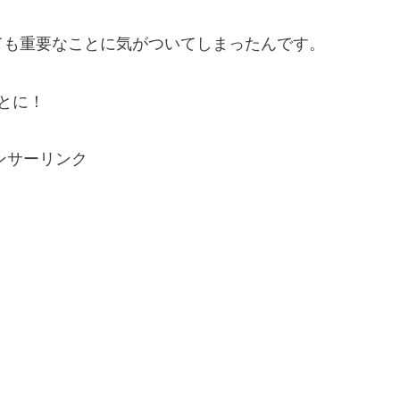
ても重要なことに気がついてしまったんです。
とに！
ンサーリンク