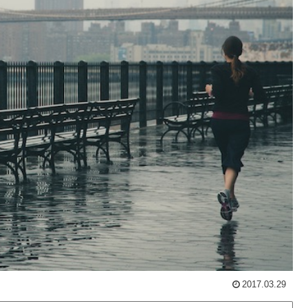
2017.03.29