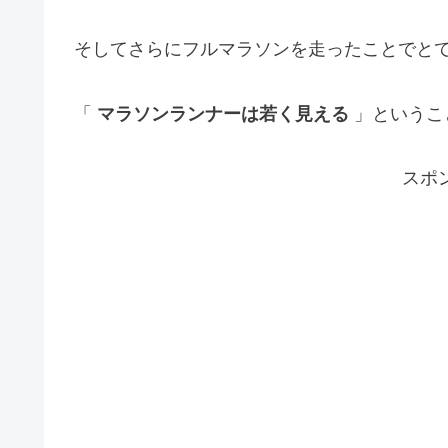
そしてさらにフルマラソンを走ったことでと
「
マラソンランナーは若く見える
」というこ
スポ