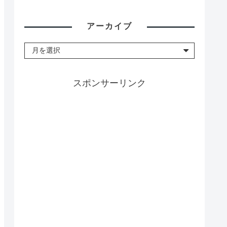
アーカイブ
スポンサーリンク