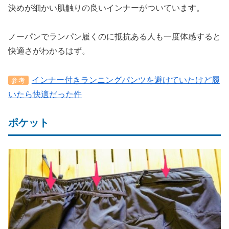
決めが細かい肌触りの良いインナーがついています。
ノーパンでランパン履くのに抵抗ある人も一度体感すると
快適さがわかるはず。
インナー付きランニングパンツを避けていたけど履
参考
いたら快適だった件
ポケット