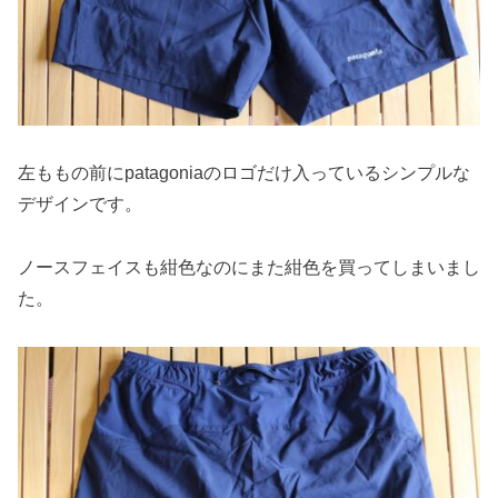
左ももの前にpatagoniaのロゴだけ入っているシンプルな
デザインです。
ノースフェイスも紺色なのにまた紺色を買ってしまいまし
た。