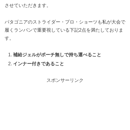
させていただきます。
パタゴニアのストライダー・プロ・ショーツも私が大会で
履くランパンで重要視している下記2点を満たしておりま
す。
補給ジェルがポーチ無しで持ち運べること
インナー付きであること
スポンサーリンク