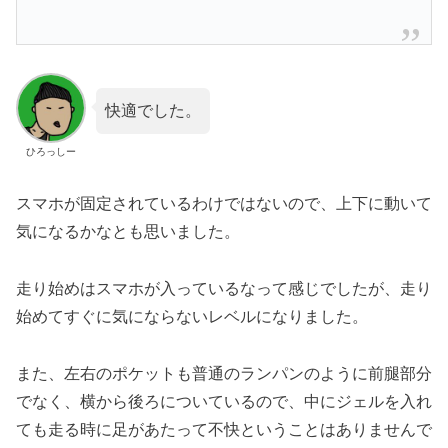
快適でした。
ひろっしー
スマホが固定されているわけではないので、上下に動いて
気になるかなとも思いました。
走り始めはスマホが入っているなって感じでしたが、走り
始めてすぐに気にならないレベルになりました。
また、左右のポケットも普通のランパンのように前腿部分
でなく、横から後ろについているので、中にジェルを入れ
ても走る時に足があたって不快ということはありませんで