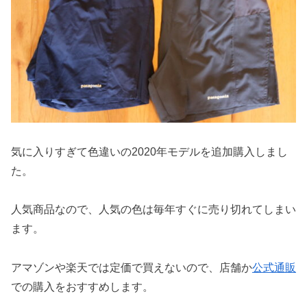
気に入りすぎて色違いの2020年モデルを追加購入しまし
た。
人気商品なので、人気の色は毎年すぐに売り切れてしまい
ます。
アマゾンや楽天では定価で買えないので、店舗か
公式通販
での購入をおすすめします。