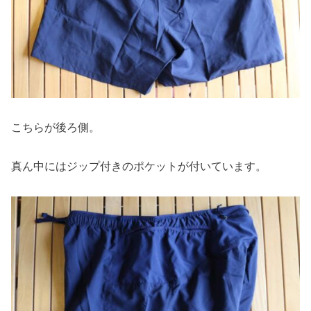
こちらが後ろ側。
真ん中にはジップ付きのポケットが付いています。