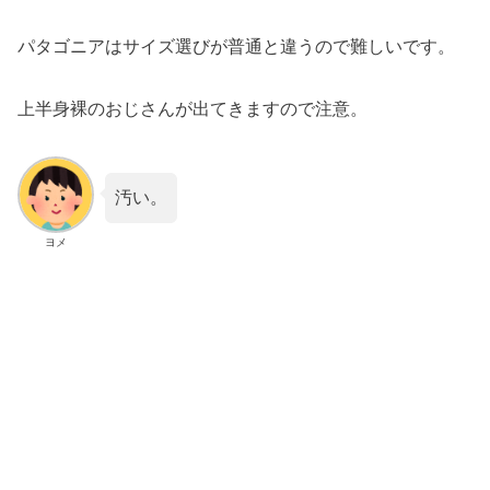
パタゴニアはサイズ選びが普通と違うので難しいです。
上半身裸のおじさんが出てきますので注意。
汚い。
ヨメ