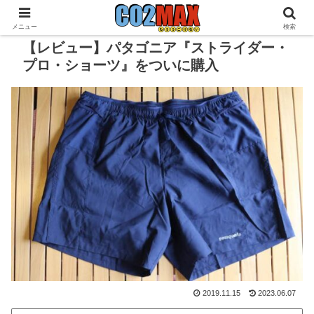
メニュー
検索
【レビュー】パタゴニア『ストライダー・
プロ・ショーツ』をついに購入
2019.11.15
2023.06.07