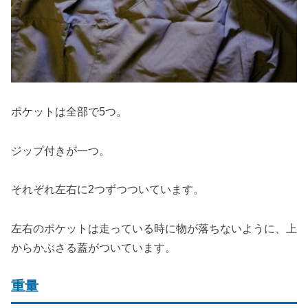
ポケットは全部で5つ。
ジップ付きが一つ。
それぞれ左右に2つずつついています。
左右のポケットは走っている時に物が落ちないように、上
からかぶさる蓋がついています。
重量