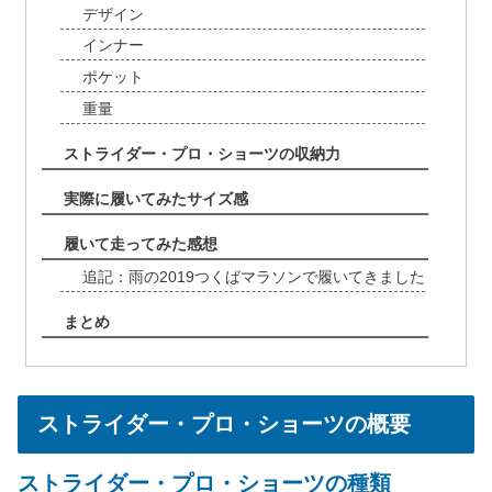
デザイン
インナー
ポケット
重量
ストライダー・プロ・ショーツの収納力
実際に履いてみたサイズ感
履いて走ってみた感想
追記：雨の2019つくばマラソンで履いてきました
まとめ
ストライダー・プロ・ショーツの概要
ストライダー・プロ・ショーツの種類