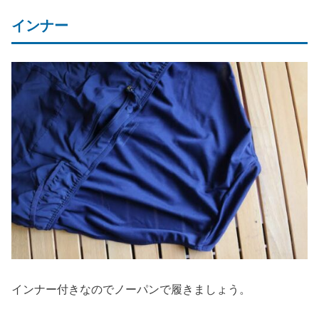
インナー
インナー付きなのでノーパンで履きましょう。