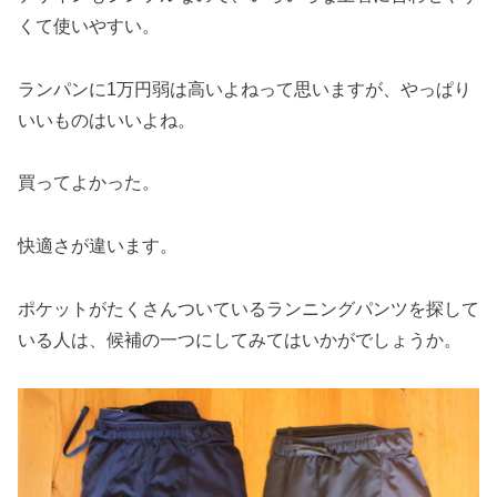
くて使いやすい。
ランパンに1万円弱は高いよねって思いますが、やっぱり
いいものはいいよね。
買ってよかった。
快適さが違います。
ポケットがたくさんついているランニングパンツを探して
いる人は、候補の一つにしてみてはいかがでしょうか。