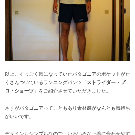
以上、すっごく気になっていたパタゴニアのポケットがた
くさんついているランニングパンツ「
ストライダー・プ
ロ・ショーツ
」をご紹介させていただきました。
さすがパタゴニアってこともあり素材感がなんとも気持ち
がいいです。
デザインもシンプルなので、いろいろな上着に合わせやす