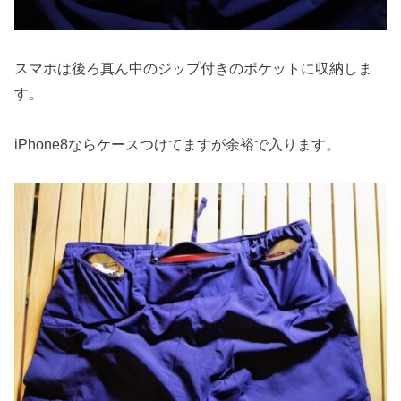
スマホは後ろ真ん中のジップ付きのポケットに収納しま
す。
iPhone8ならケースつけてますが余裕で入ります。