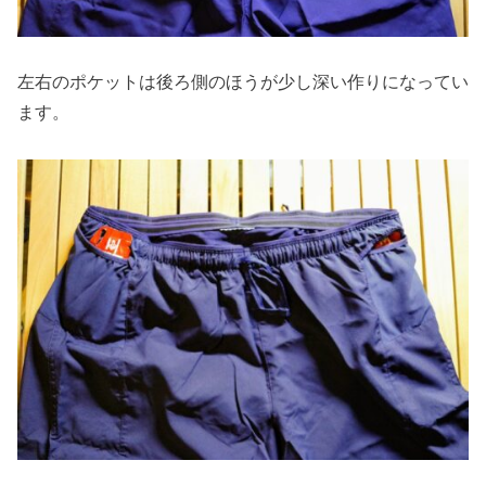
左右のポケットは後ろ側のほうが少し深い作りになってい
ます。