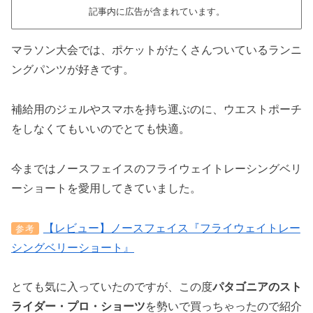
記事内に広告が含まれています。
マラソン大会では、ポケットがたくさんついているランニ
ングパンツが好きです。
補給用のジェルやスマホを持ち運ぶのに、ウエストポーチ
をしなくてもいいのでとても快適。
今まではノースフェイスのフライウェイトレーシングベリ
ーショートを愛用してきていました。
【レビュー】ノースフェイス『フライウェイトレー
参考
シングベリーショート』
とても気に入っていたのですが、この度
パタゴニアのスト
ライダー・プロ・ショーツ
を勢いで買っちゃったので紹介