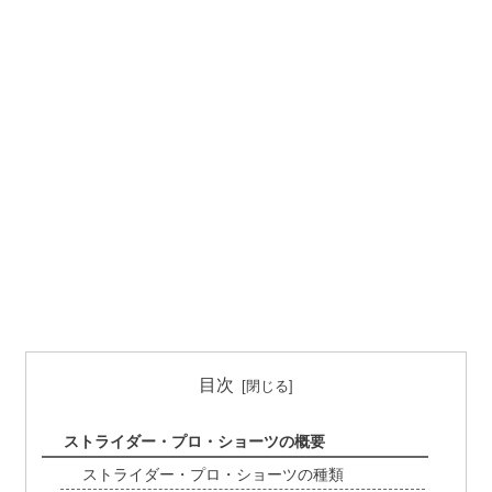
目次
ストライダー・プロ・ショーツの概要
ストライダー・プロ・ショーツの種類