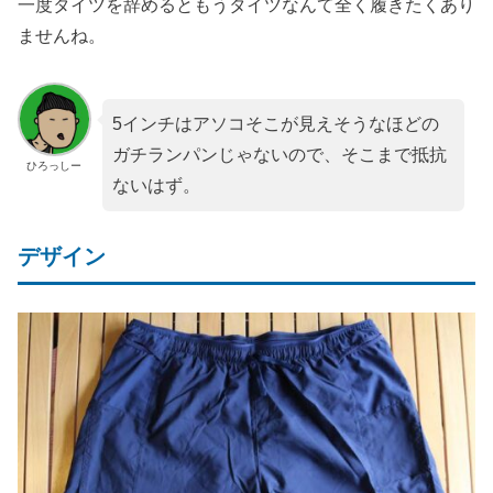
一度タイツを辞めるともうタイツなんて全く履きたくあり
ませんね。
5インチはアソコそこが見えそうなほどの
ガチランパンじゃないので、そこまで抵抗
ひろっしー
ないはず。
デザイン