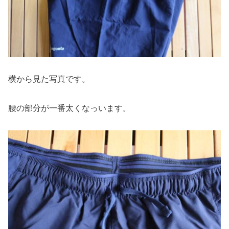
横から見た写真です。
腰の部分が一番太くなっいます。