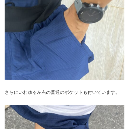
さらにいわゆる左右の普通のポケットも付いています。