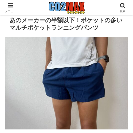
メニュー
検索
あのメーカーの半額以下！ポケットの多い
マルチポケットランニングパンツ