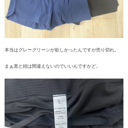
本当はグレーグリーンが欲しかったんですが売り切れ。
まぁ黒と紺は間違えないのでいいんですかど。