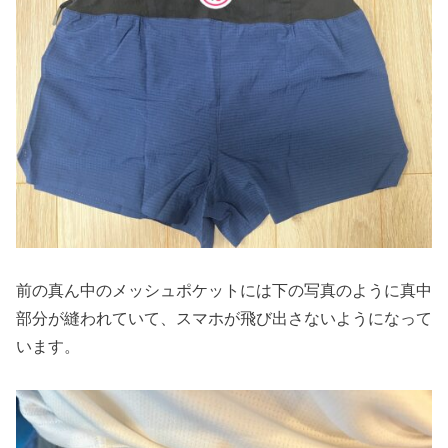
前の真ん中のメッシュポケットには下の写真のように真中
部分が縫われていて、スマホが飛び出さないようになって
います。