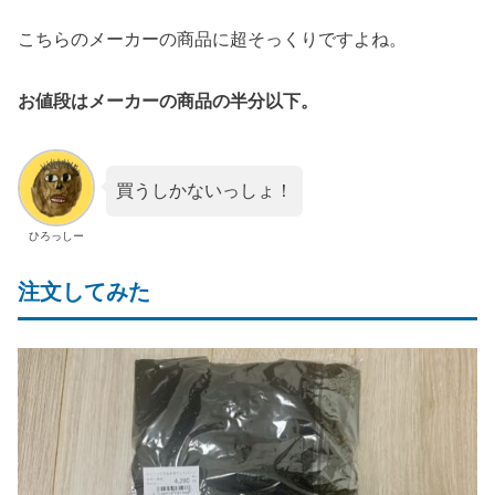
こちらのメーカーの商品に超そっくりですよね。
お値段はメーカーの商品の半分以下。
買うしかないっしょ！
ひろっしー
注文してみた