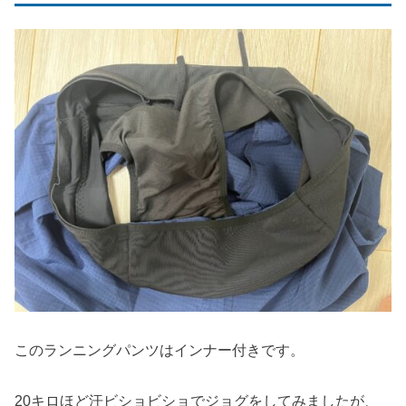
このランニングパンツはインナー付きです。
20キロほど汗ビショビショでジョグをしてみましたが、