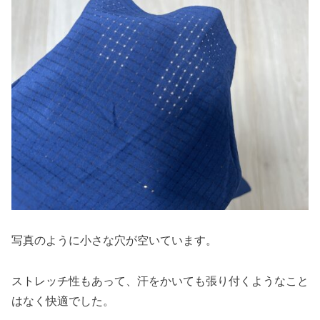
写真のように小さな穴が空いています。
ストレッチ性もあって、汗をかいても張り付くようなこと
はなく快適でした。