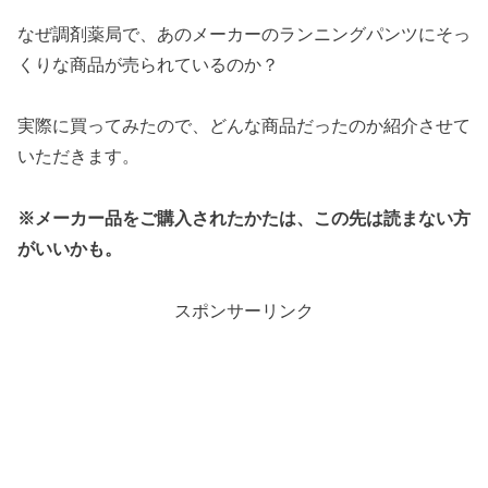
なぜ調剤薬局で、あのメーカーのランニングパンツにそっ
くりな商品が売られているのか？
実際に買ってみたので、どんな商品だったのか紹介させて
いただきます。
※メーカー品をご購入されたかたは、この先は読まない方
がいいかも。
スポンサーリンク