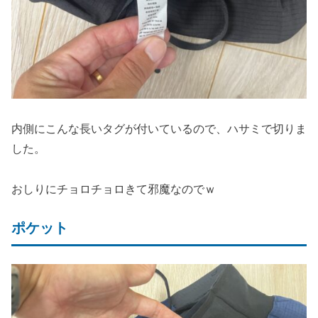
内側にこんな長いタグが付いているので、ハサミで切りま
した。
おしりにチョロチョロきて邪魔なのでｗ
ポケット