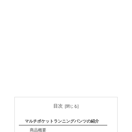
目次
マルチポケットランニングパンツの紹介
商品概要