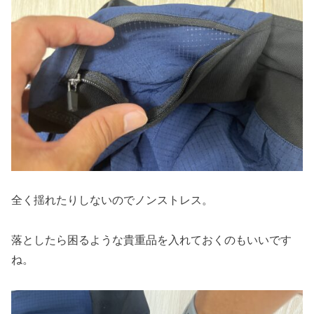
全く揺れたりしないのでノンストレス。
落としたら困るような貴重品を入れておくのもいいです
ね。