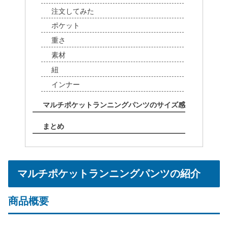
注文してみた
ポケット
重さ
素材
紐
インナー
マルチポケットランニングパンツのサイズ感
まとめ
マルチポケットランニングパンツの紹介
商品概要