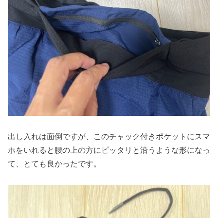
出し入れは面倒ですが、このチャック付きポケットにスマ
ホをいれると腰の上の方にピッタリと沿うような形になっ
て、とても良かったです。