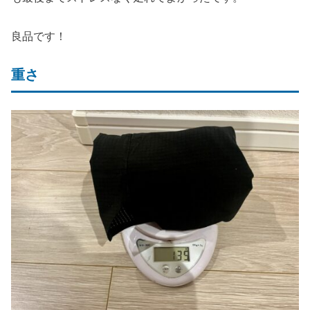
良品です！
重さ