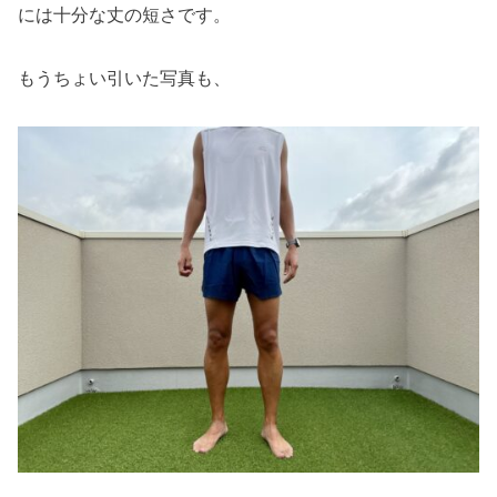
には十分な丈の短さです。
もうちょい引いた写真も、