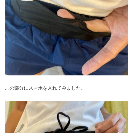
この部分にスマホを入れてみました。