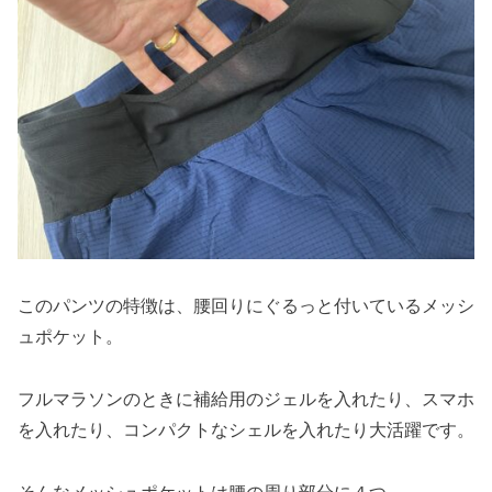
このパンツの特徴は、腰回りにぐるっと付いているメッシ
ュポケット。
フルマラソンのときに補給用のジェルを入れたり、スマホ
を入れたり、コンパクトなシェルを入れたり大活躍です。