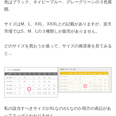
色はブラック、ネイビーブルー、グレーグリーンの３色展
開。
サイズはM、L、XXL、XXXLとの記載がありますが、楽天
市場ではS、M、Lの３種類しか販売がありません。
どのサイズを買おうか迷って、サイズの推奨表を見てみる
と…
私の該当すべきサイズがXLなのかLなのか両方の表記があ
ってさっぱりわかりません。