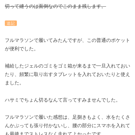
切って縫うのは面倒なのでこのまま残します。
追記
フルマラソンで履いてみたんですが、この普通のポケット
が便利でした。
補給したジェルのゴミをゴミ箱が来るまで一旦入れておい
たり、頻繁に取り出すタブレットを入れておいたりと使え
ました。
ハサミでちょん切るなんて言ってすみませんでした。
フルマラソンで履いた感想は、足捌きもよく、水をたくさ
んかぶっても張り付かないし、腰の部分にスマホを入れて
も最後までストレスなく走れてよかったです。