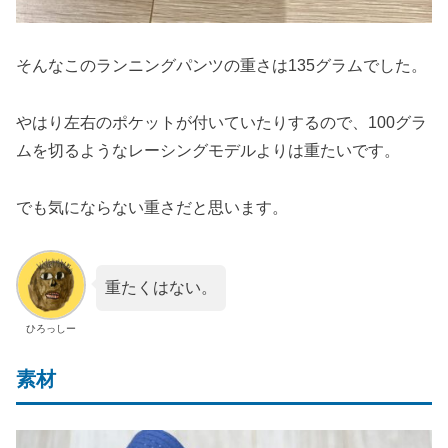
そんなこのランニングパンツの重さは135グラムでした。
やはり左右のポケットが付いていたりするので、100グラ
ムを切るようなレーシングモデルよりは重たいです。
でも気にならない重さだと思います。
重たくはない。
ひろっしー
素材