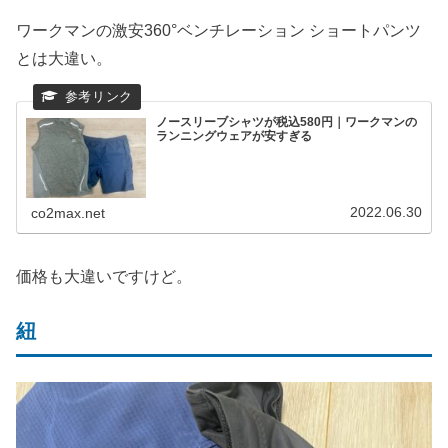
ワークマンの激安360°ベンチレーション ショートパンツ
とは大違い。
ノースリーブシャツが税込580円｜ワークマンの
ランニングウェアが安すぎる
2022.06.30
co2max.net
価格も大違いですけど。
紐