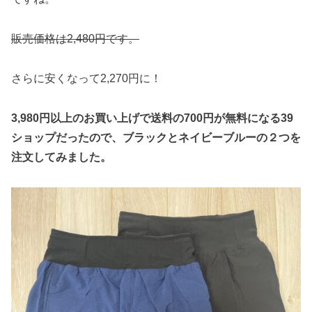
販売価格は2,480円です。
さらに安くなって2,270円に！
3,980円以上のお買い上げで送料の700円が無料になる39
ショップだったので、ブラックとネイビーブルーの２つを
注文してみました。