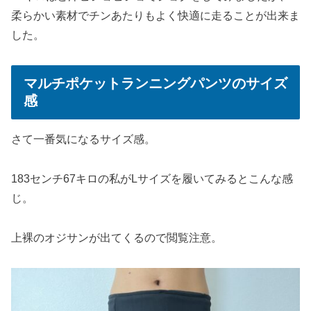
柔らかい素材でチンあたりもよく快適に走ることが出来ま
した。
マルチポケットランニングパンツのサイズ
感
さて一番気になるサイズ感。
183センチ67キロの私がLサイズを履いてみるとこんな感
じ。
上裸のオジサンが出てくるので閲覧注意。