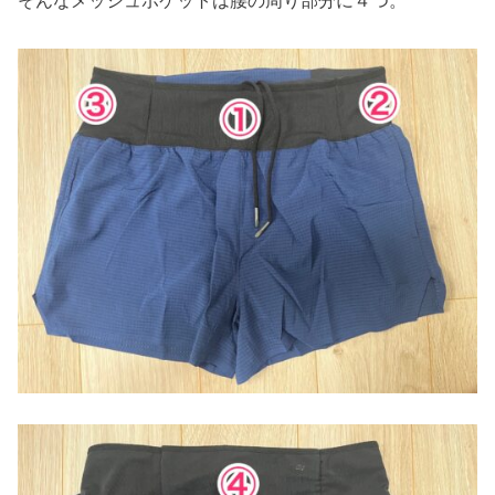
そんなメッシュポケットは腰の周り部分に４つ。