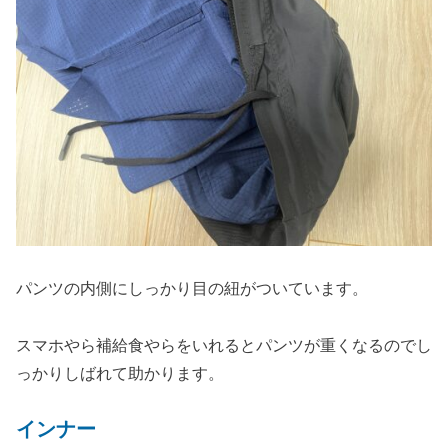
パンツの内側にしっかり目の紐がついています。
スマホやら補給食やらをいれるとパンツが重くなるのでし
っかりしばれて助かります。
インナー