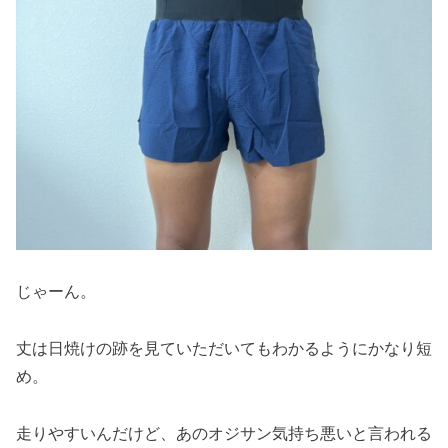
じゃーん。
丈は日焼けの跡を見ていただいてもわかるようにかなり短
め。
走りやすいんだけど、あのオジサン気持ち悪いと言われる