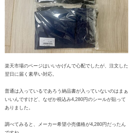
楽天市場のページはいいかげんで心配でしたが、注文した
翌日に届く素早い対応。
普通は入っているであろう納品書が入っていないのはまぁ
いいんですけど、なぜか税込み4,280円のシールが貼って
ありました。
調べてみると、メーカー希望小売価格が4,280円だったん
ですね。