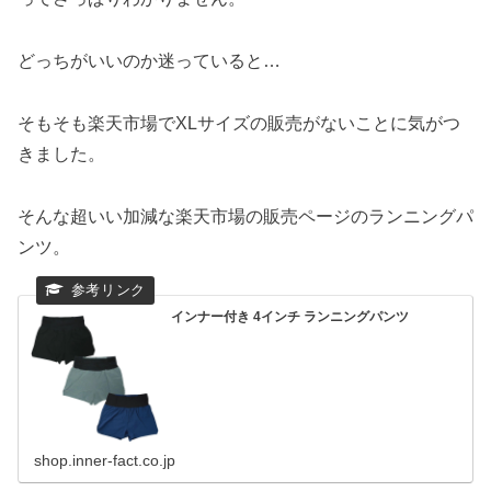
どっちがいいのか迷っていると…
そもそも楽天市場でXLサイズの販売がないことに気がつ
きました。
そんな超いい加減な楽天市場の販売ページのランニングパ
ンツ。
インナー付き 4インチ ランニングパンツ
shop.inner-fact.co.jp