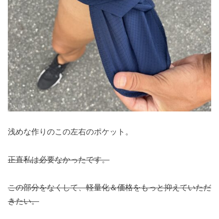
浅めな作りのこの左右のポケット。
正直私は必要なかったです。
この部分をなくして、軽量化＆価格をもっと抑えていただ
きたい。