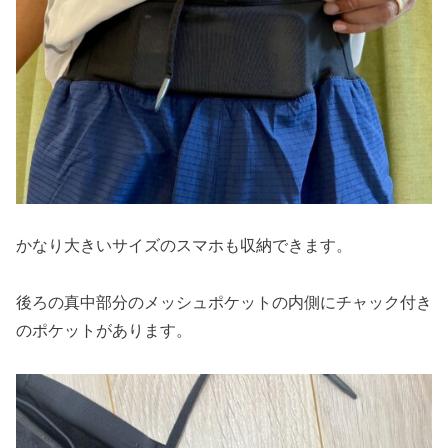
かなり大きいサイズのスマホも収納できます。
後ろの真中部分のメッシュポケットの内側にチャック付き
のポケットがあります。