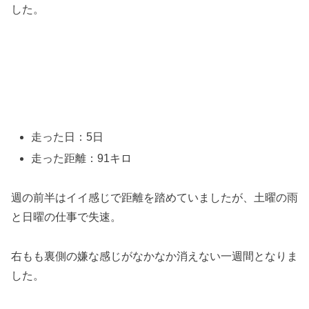
した。
走った日：5日
走った距離：91キロ
週の前半はイイ感じで距離を踏めていましたが、土曜の雨
と日曜の仕事で失速。
右もも裏側の嫌な感じがなかなか消えない一週間となりま
した。