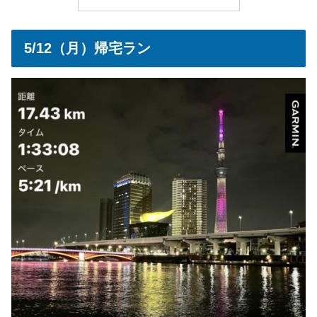
5/12（月）帰宅ラン