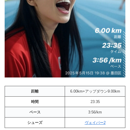
距離
6.00km+アップダウン9.00km
時間
23:35
ペース
3:56/km
シューズ
ヴェイパー2