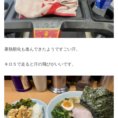
暑熱順化も進んできたようですごい汗。
キロ５で走ると汗の飛びがいいです。