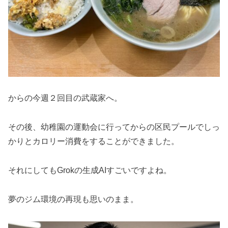
からの今週２回目の武蔵家へ。
その後、幼稚園の運動会に行ってからの区民プールでしっ
かりとカロリー消費をすることができました。
それにしてもGrokの生成AIすごいですよね。
夢のジム環境の再現も思いのまま。