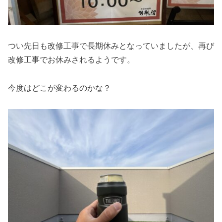
つい先日も改修工事で長期休みとなっていましたが、再び
改修工事でお休みされるようです。
今度はどこが変わるのかな？