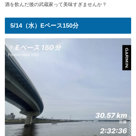
酒を飲んだ後の武蔵家って美味すぎませんか？
5/14（水）Eペース150分