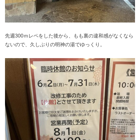
先週300ｍレペをした後から、もも裏の違和感がなくなら
ないので、久しぶりの明神の湯でゆっくり。