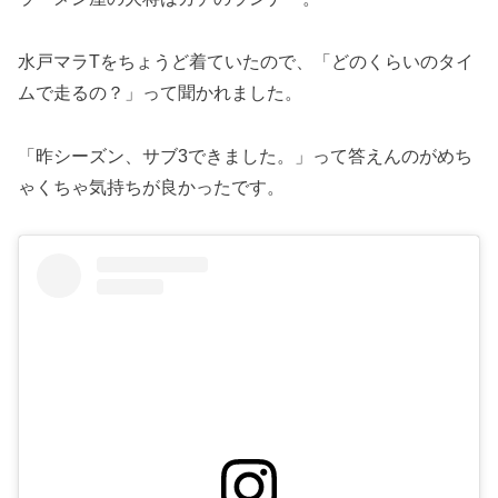
水戸マラTをちょうど着ていたので、「どのくらいのタイ
ムで走るの？」って聞かれました。
「昨シーズン、サブ3できました。」って答えんのがめち
ゃくちゃ気持ちが良かったです。