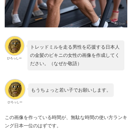
トレッドミルを走る男性を応援する日本人
の金髪のビキニの女性の画像を作成してく
ひろっしー
ださい。（なぜか敬語）
もうちょっと若い子でお願いします。
ひろっしー
この画像を作っている時間が、無駄な時間の使い方ランキ
ング日本一位のはずです。