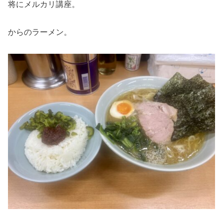
将にメルカリ講座。
からのラーメン。