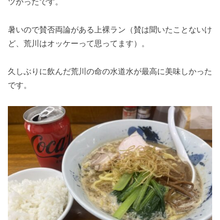
ツかったです。
暑いので賛否両論がある上裸ラン（賛は聞いたことないけ
ど、荒川はオッケーって思ってます）。
久しぶりに飲んだ荒川の命の水道水が最高に美味しかった
です。