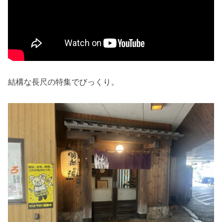
結構な長尺の特集でびっくり。