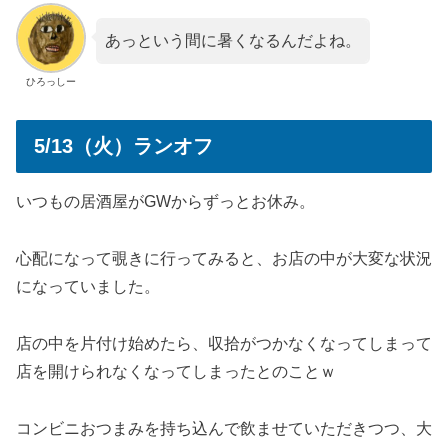
あっという間に暑くなるんだよね。
ひろっしー
5/13（火）ランオフ
いつもの居酒屋がGWからずっとお休み。
心配になって覗きに行ってみると、お店の中が大変な状況
になっていました。
店の中を片付け始めたら、収拾がつかなくなってしまって
店を開けられなくなってしまったとのことｗ
コンビニおつまみを持ち込んで飲ませていただきつつ、大