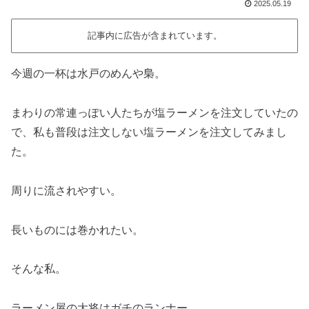
2025.05.19
記事内に広告が含まれています。
今週の一杯は水戸のめんや梟。
まわりの常連っぽい人たちが塩ラーメンを注文していたの
で、私も普段は注文しない塩ラーメンを注文してみまし
た。
周りに流されやすい。
長いものには巻かれたい。
そんな私。
ラーメン屋の大将はガチのランナー。