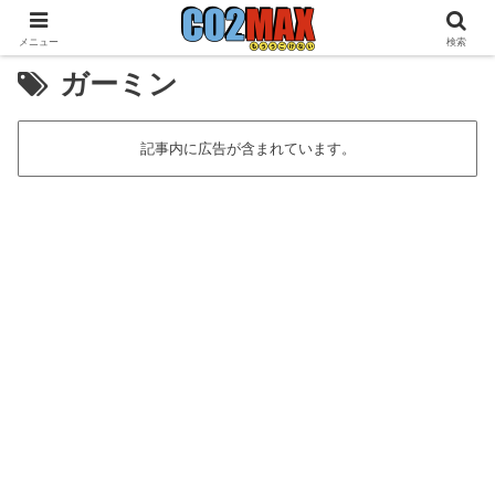
メニュー
検索
ガーミン
記事内に広告が含まれています。