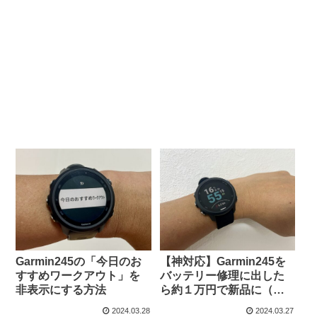
Garmin245の「今日のお
【神対応】Garmin245を
すすめワークアウト」を
バッテリー修理に出した
非表示にする方法
ら約１万円で新品に（リ
フレッシュ品かも）
2024.03.28
2024.03.27