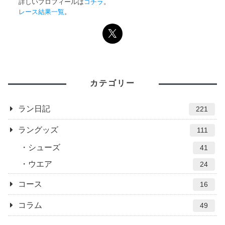
詳しいプロフィールは
コチラ
。
レース結果一覧
。
カテゴリー
ラン日記
221
ラングッズ
111
シューズ
41
ウエア
24
コース
16
コラム
49